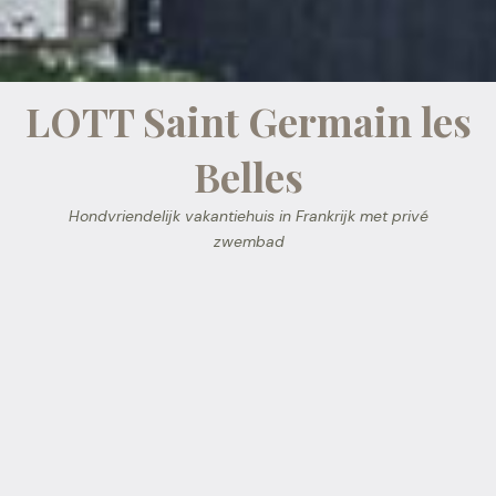
LOTT Saint Germain les
Belles
Hondvriendelijk vakantiehuis in Frankrijk met privé
zwembad