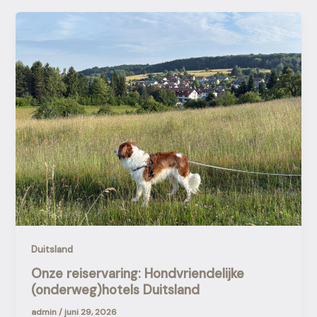
Duitsland
Onze reiservaring: Hondvriendelijke
(onderweg)hotels Duitsland
admin
/
juni 29, 2026