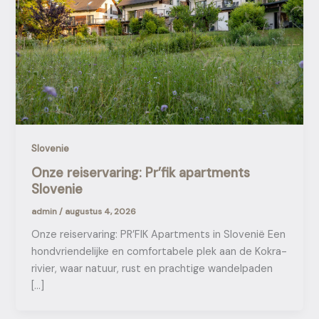
Slovenie
Onze reiservaring: Pr’fik apartments
Slovenie
admin
/
augustus 4, 2026
Onze reiservaring: PR’FIK Apartments in Slovenië Een
hondvriendelijke en comfortabele plek aan de Kokra-
rivier, waar natuur, rust en prachtige wandelpaden
[…]