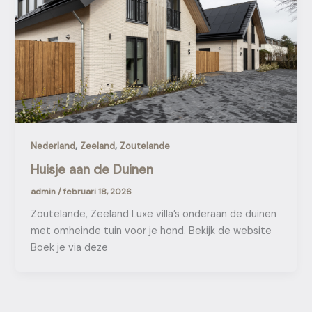
,
,
Nederland
Zeeland
Zoutelande
Huisje aan de Duinen
admin
/
februari 18, 2026
Zoutelande, Zeeland Luxe villa’s onderaan de duinen
met omheinde tuin voor je hond. Bekijk de website
Boek je via deze