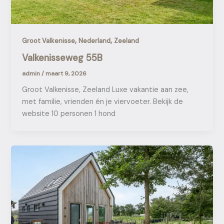
,
,
Groot Valkenisse
Nederland
Zeeland
Valkenisseweg 55B
admin
/
maart 9, 2026
Groot Valkenisse, Zeeland Luxe vakantie aan zee,
met familie, vrienden én je viervoeter. Bekijk de
website 10 personen 1 hond