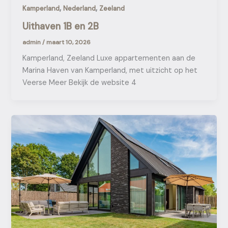
,
,
Kamperland
Nederland
Zeeland
Uithaven 1B en 2B
admin
/
maart 10, 2026
Kamperland, Zeeland Luxe appartementen aan de
Marina Haven van Kamperland, met uitzicht op het
Veerse Meer Bekijk de website 4