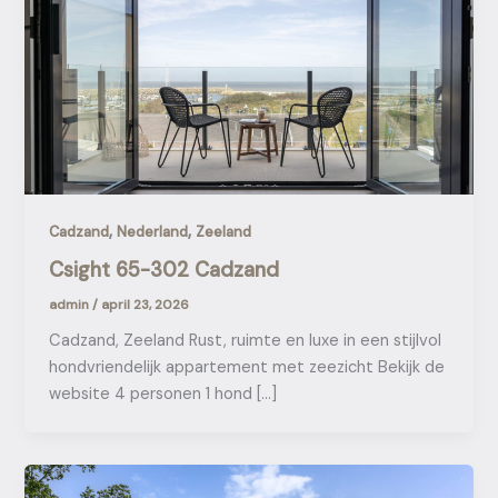
,
,
Cadzand
Nederland
Zeeland
Csight 65-302 Cadzand
admin
/
april 23, 2026
Cadzand, Zeeland Rust, ruimte en luxe in een stijlvol
hondvriendelijk appartement met zeezicht Bekijk de
website 4 personen 1 hond […]