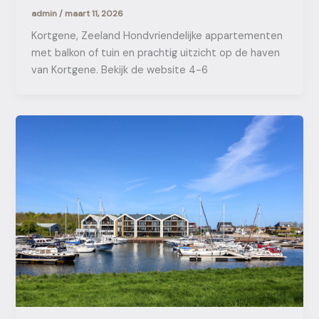
admin
/
maart 11, 2026
Kortgene, Zeeland Hondvriendelijke appartementen
met balkon of tuin en prachtig uitzicht op de haven
van Kortgene. Bekijk de website 4-6