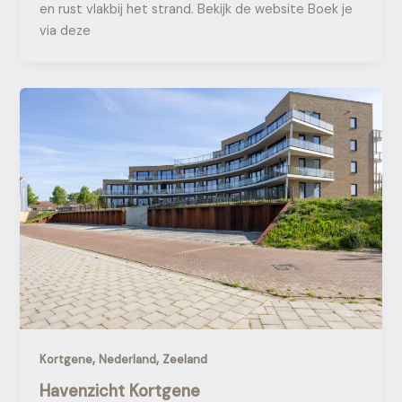
en rust vlakbij het strand. Bekijk de website Boek je
via deze
,
,
Kortgene
Nederland
Zeeland
Havenzicht Kortgene