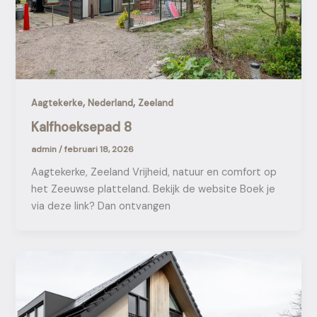
,
,
Aagtekerke
Nederland
Zeeland
Kalfhoeksepad 8
admin
/
februari 18, 2026
Aagtekerke, Zeeland Vrijheid, natuur en comfort op
het Zeeuwse platteland. Bekijk de website Boek je
via deze link? Dan ontvangen