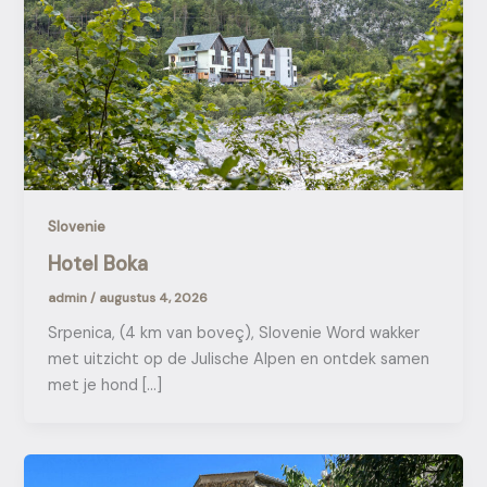
Slovenie
Hotel Boka
admin
/
augustus 4, 2026
Srpenica, (4 km van boveç), Slovenie Word wakker
met uitzicht op de Julische Alpen en ontdek samen
met je hond […]