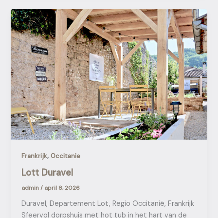
,
Frankrijk
Occitanie
Lott Duravel
admin
/
april 8, 2026
Duravel, Departement Lot, Regio Occitanië, Frankrijk
Sfeervol dorpshuis met hot tub in het hart van de