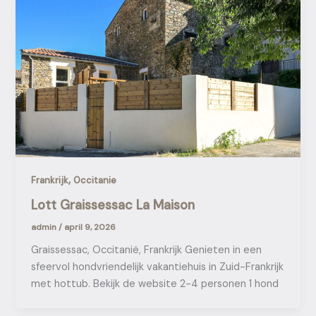
,
Frankrijk
Occitanie
Lott Graissessac La Maison
admin
/
april 9, 2026
Graissessac, Occitanië, Frankrijk Genieten in een
sfeervol hondvriendelijk vakantiehuis in Zuid-Frankrijk
met hottub. Bekijk de website 2-4 personen 1 hond