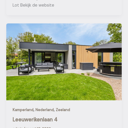
Lot Bekijk de website
,
,
Kamperland
Nederland
Zeeland
Leeuwerikenlaan 4