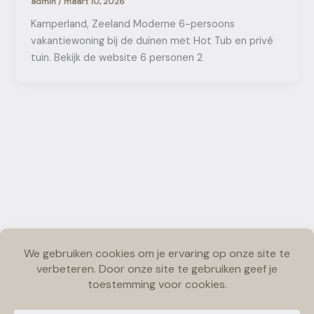
admin
/
maart 10, 2026
Kamperland, Zeeland Moderne 6-persoons
vakantiewoning bij de duinen met Hot Tub en privé
tuin. Bekijk de website 6 personen 2