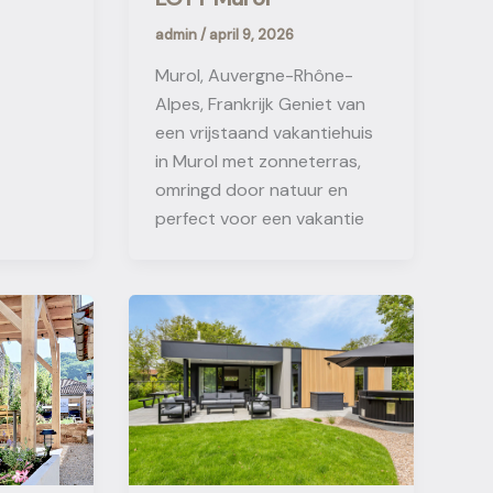
admin
/
april 9, 2026
Murol, Auvergne-Rhône-
Alpes, Frankrijk Geniet van
een vrijstaand vakantiehuis
in Murol met zonneterras,
omringd door natuur en
perfect voor een vakantie