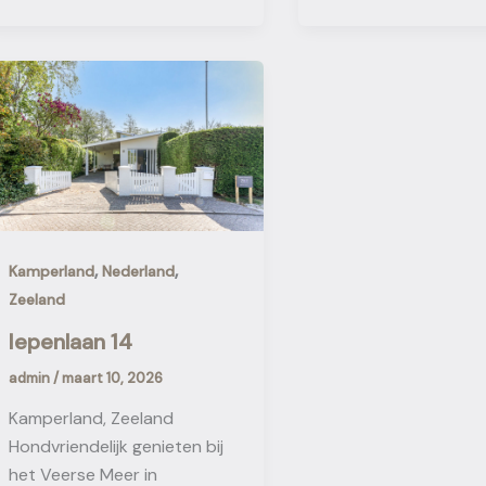
,
,
Kamperland
Nederland
Zeeland
Iepenlaan 14
admin
/
maart 10, 2026
Kamperland, Zeeland
Hondvriendelijk genieten bij
het Veerse Meer in